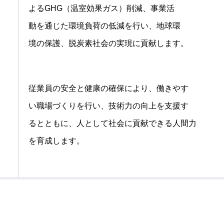
よるGHG（温室効果ガス）削減、事業活
動を通じた環境負荷の低減を⾏い、地球環
境の保護、脱炭素社会の実現に貢献します。
従業員の安全と健康の確保により、働きやす
い職場づくりを⾏い、技術⼒の向上を⽀援す
るとともに、⼈として社会に貢献できる⼈間⼒
を育成します。