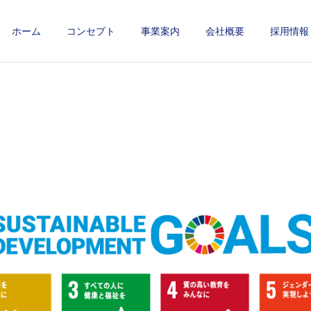
ホーム
コンセプト
事業案内
会社概要
採用情報
メンテナンス
環境衛生