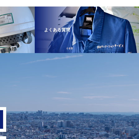
よくある質問