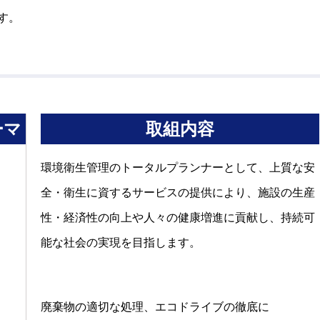
す。
ーマ
取組内容
環境衛生管理のトータルプランナーとして、上質な安
全・衛生に資するサービスの提供により、施設の生産
性・経済性の向上や人々の健康増進に貢献し、持続可
能な社会の実現を目指します。
廃棄物の適切な処理、エコドライブの徹底に