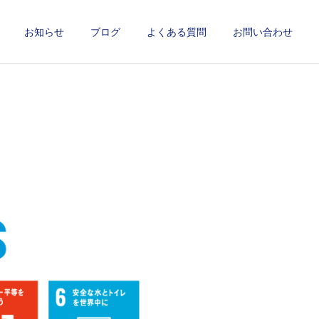
お知らせ
ブログ
よくある質問
お問い合わせ
詳細を見る
施工事例