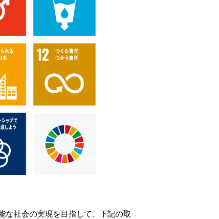
能な社会の実現を目指して、下記の取