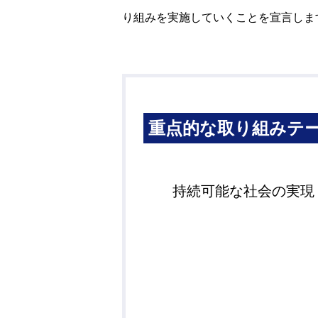
り組みを実施していくことを宣言しま
重点的な取り組みテ
持続可能な社会の実現