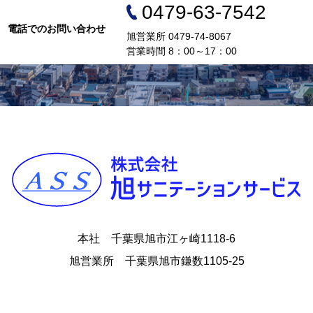
0479-63-7542
電話でのお問い合わせ
旭営業所 0479-74-8067
営業時間 8：00～17：00
本社 千葉県旭市江ヶ崎1118-6
旭営業所 千葉県旭市鎌数1105-25