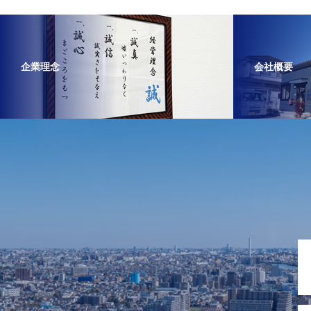
企業理念
会社概要