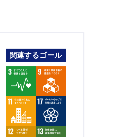
関連するゴール