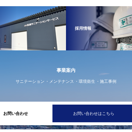
採用情報
事業案内
サニテーション
メンテナンス
環境衛生
施工事例
お問い合わせ
お問い合わせはこちら