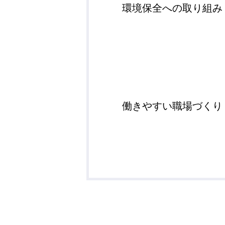
環境保全への取り組み
働きやすい職場づくり