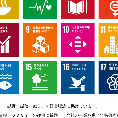
、「誠真・誠信・誠心」を経営理念に掲げています。
目標 ＳＤＧｓ」の趣旨に賛同し、当社の事業を通じて持続可