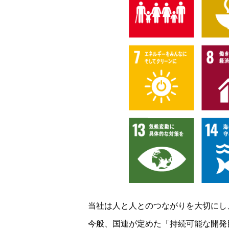
当社は人と人とのつながりを大切にし
今般、国連が定めた「持続可能な開発