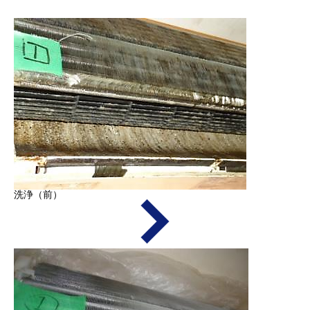
洗浄（前）