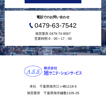
電話でのお問い合わせ
0479-63-7542
旭営業所 0479-74-8067
営業時間 8：00～17：00
本社 千葉県旭市江ヶ崎1118-6
旭営業所 千葉県旭市鎌数1105-25