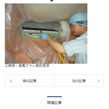
工程④：送風ファン高圧洗浄
前の記事
次の記事
関連記事